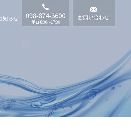
098-874-3600
お問い合わせ
お知らせ
平日 8:30〜17:30