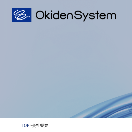
TOP
>
会社概要