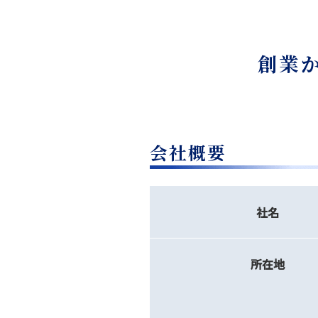
創業
会社概要
社名
所在地