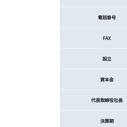
電話番号
FAX
設立
資本金
代表取締役社長
決算期