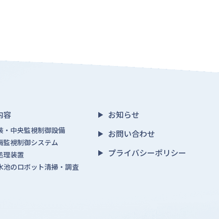
内容
お知らせ
装・中央監視制御設備
お問い合わせ
隔監視制御システム
プライバシーポリシー
処理装置
水池のロボット清掃・調査