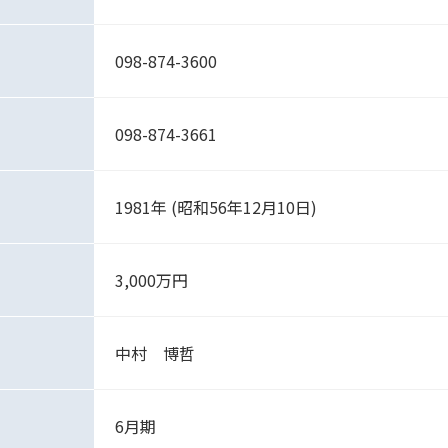
098-874-3600
098-874-3661
1981年 (昭和56年12月10日)
3,000万円
中村 博哲
6月期