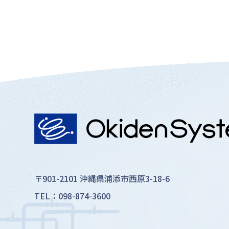
〒901-2101 沖縄県浦添市西原3-18-6
TEL：098-874-3600