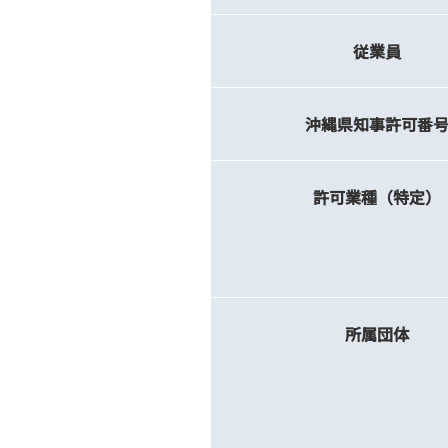
従業員
沖縄県知事許可番
許可業種（特定）
所属団体