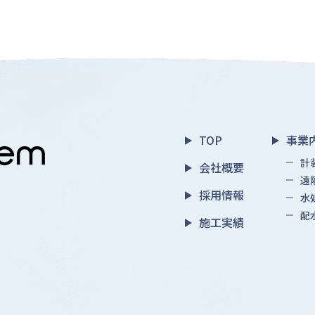
TOP
事業
計
会社概要
遠
採用情報
水
配
施工実績