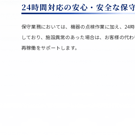
24時間対応の安心・安全な保
保守業務においては、機器の点検作業に加え、24
しており、施設異常のあった場合は、お客様の代わ
再稼働をサポートします。