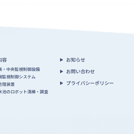
内容
お知らせ
装・中央監視制御設備
お問い合わせ
隔監視制御システム
プライバシーポリシー
処理装置
水池のロボット清掃・調査