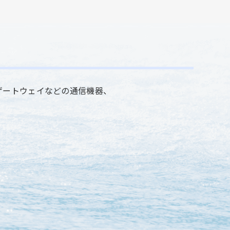
ゲートウェイなどの通信機器、