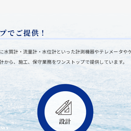
プでご提供！
に水質計・流量計・水位計といった計測機器やテレメータや
計から、施工、保守業務をワンストップで提供しています。