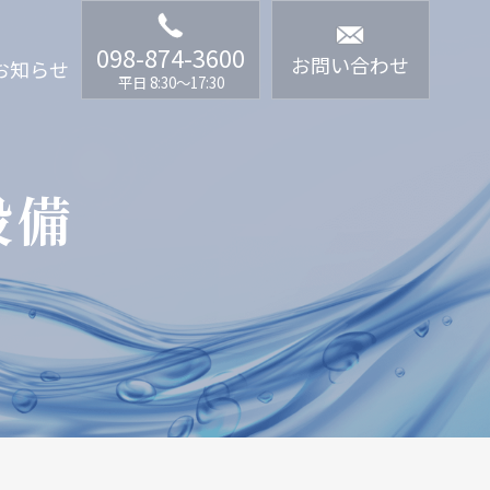
098-874-3600
お問い合わせ
お知らせ
平日 8:30〜17:30
設備