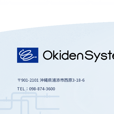
〒901-2101 沖縄県浦添市西原3-18-6
TEL：098-874-3600