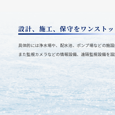
設計、施工、保守をワンストッ
具体的には浄水場や、配水池、ポンプ場などの施設
また監視カメラなどの情報設備、遠隔監視設備を設