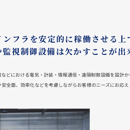
インフラを安定的に稼働させる上
や監視制御設備は欠かすことが出
設などにおける電気・計装・情報通信・遠隔制御設備を設計か
や安全面、効率化などを考慮しながらお客様のニーズにお応え