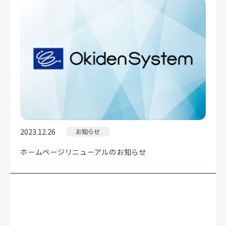
2023.12.26
お知らせ
ホームページリニューアルのお知らせ