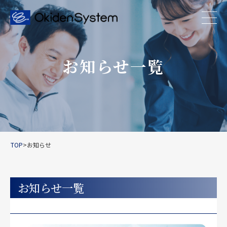
お知らせ一覧
TOP
>
お知らせ
お知らせ一覧