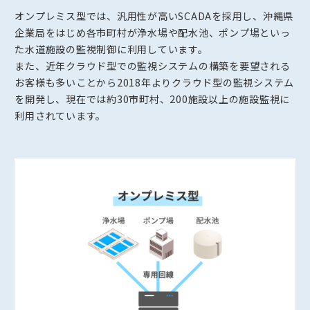
オンプレミス型では、汎用性が高いSCADAを採用し、沖縄県
企業局をはじめ各市町村が浄水場や配水池、ポンプ場といっ
た水道施設の監視制御に利用しています。
また、近年クラウド型での監視システムの構築を要望される
お客様も多いことから2018年よりクラウド型の監視システム
を開発し、現在では約30市町村、200施設以上の施設監視に
利用されています。