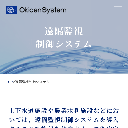
遠隔監視
制御システム
TOP
>
遠隔監視制御システム
上下水道施設や農業水利施設などにお
いては、遠隔監視制御システムを導入