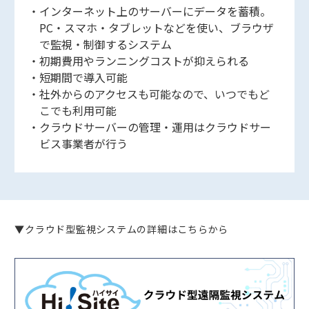
インターネット上のサーバーにデータを蓄積。
PC・スマホ・タブレットなどを使い、ブラウザ
で監視・制御するシステム
初期費用やランニングコストが抑えられる
短期間で導入可能
社外からのアクセスも可能なので、いつでもど
こでも利用可能
クラウドサーバーの管理・運用はクラウドサー
ビス事業者が行う
▼クラウド型監視システムの詳細はこちらから