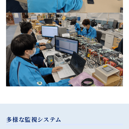
多様な監視システム