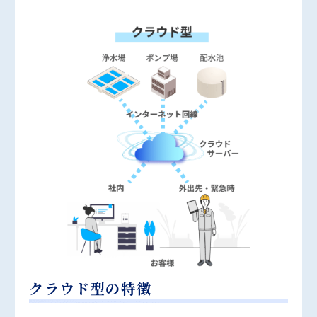
クラウド型の特徴