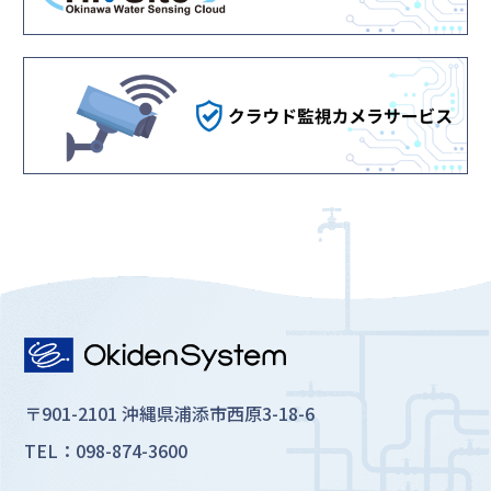
〒901-2101 沖縄県浦添市西原3-18-6
TEL：098-874-3600