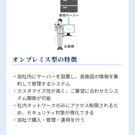
オンプレミス型の特徴
自社内にサーバーを設置し、各施設の情報を集
約して管理するシステム
カスタマイズ性が高く、ご要望に合わせたシス
テム開発が可能
社内ネットワークのみにアクセス制限されるた
め、セキュリティ対策が強化できる
自社で購入・管理・運用を行う