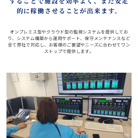
することで施設を効率よく、また安定
的に稼働させることが出来ます。
オンプレミス型やクラウド型の監視システムを提供してお
り、システム構築から運用サポート、保守メンテナンスなど
全て弊社で対応し、お客様のご要望やニーズに合わせてワン
ストップで提供します。