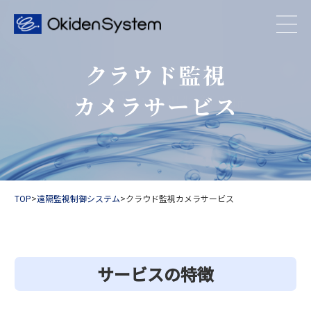
クラウド監視
カメラサービス
TOP
>
遠隔監視制御システム
>
クラウド監視カメラサービス
サービスの特徴