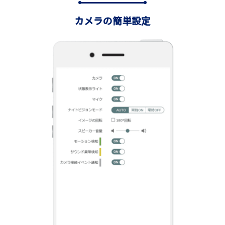
カメラの簡単設定