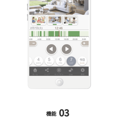
03
機能