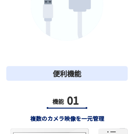
便利機能
01
機能
複数のカメラ映像を一元管理