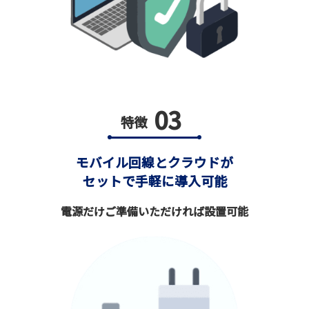
03
特徴
モバイル回線とクラウドが
セットで手軽に導入可能
電源だけご準備いただければ設置可能