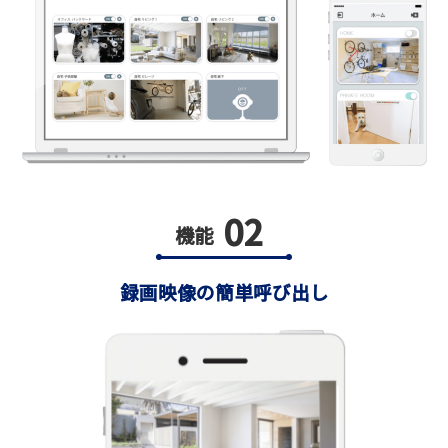
02
機能
録画映像の簡単呼び出し