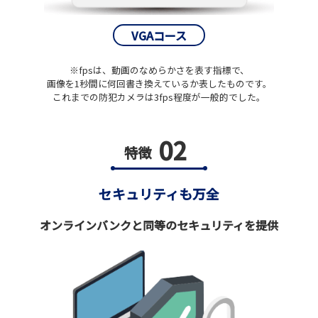
VGAコース
※fpsは、動画のなめらかさを表す指標で、
画像を1秒間に何回書き換えているか表したものです。
これまでの防犯カメラは3fps程度が一般的でした。
02
特徴
セキュリティも万全
オンラインバンクと同等のセキュリティを提供