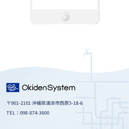
〒901-2101 沖縄県浦添市西原3-18-6
TEL：098-874-3600